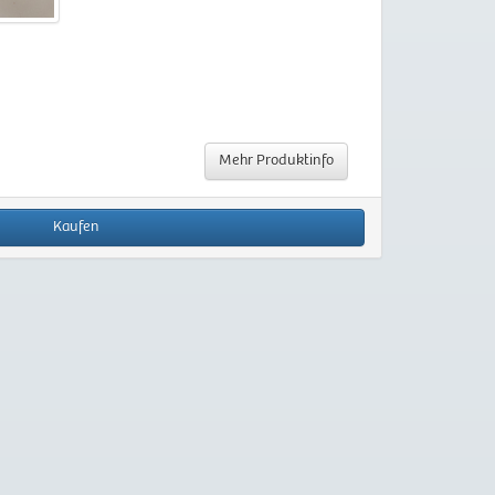
Mehr Produktinfo
Kaufen