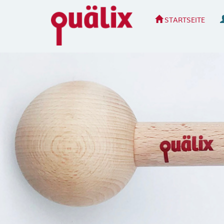
STARTSEITE