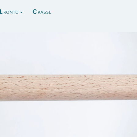
KONTO
KASSE