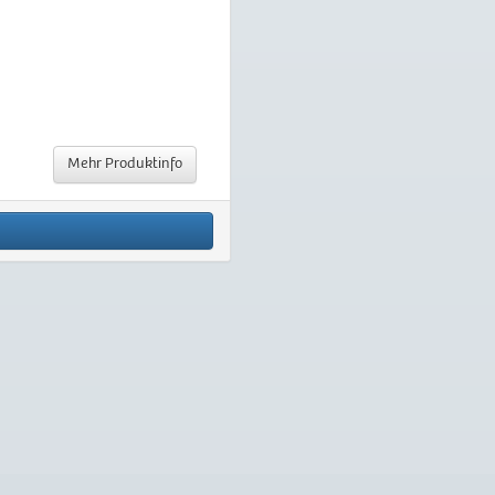
Mehr Produktinfo