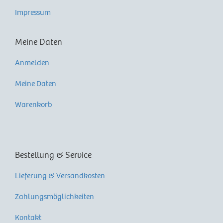
Impressum
Meine Daten
Anmelden
Meine Daten
Warenkorb
Bestellung & Service
Lieferung & Versandkosten
Zahlungsmöglichkeiten
Kontakt