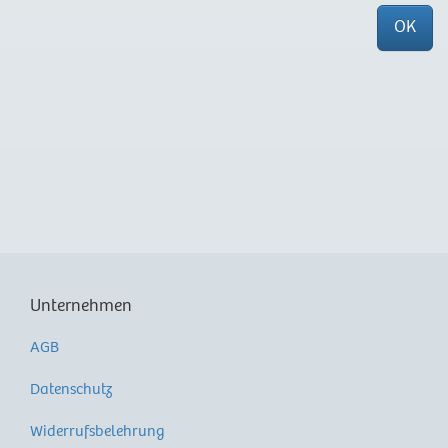
OK
Unternehmen
AGB
Datenschutz
Widerrufsbelehrung