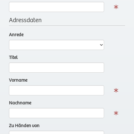
Adressdaten
Anrede
Titel
Vorname
Nachname
Zu Händen von