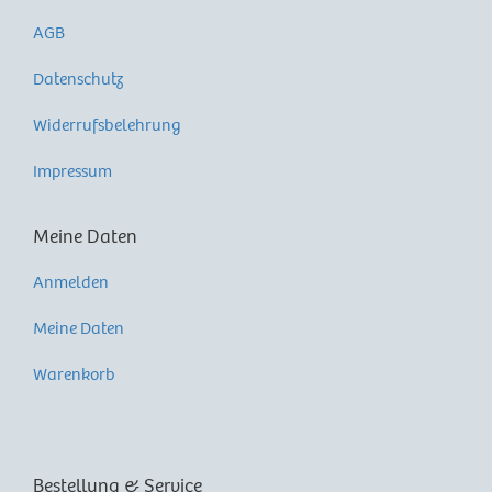
AGB
Datenschutz
Widerrufsbelehrung
Impressum
Meine Daten
Anmelden
Meine Daten
Warenkorb
Bestellung & Service